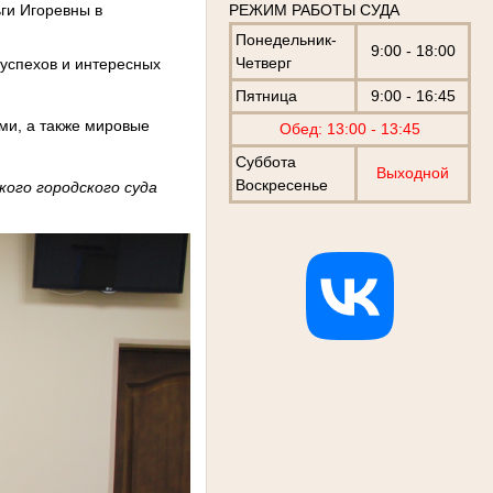
ги Игоревны в
РЕЖИМ РАБОТЫ СУДА
Понедельник-
9:00 - 18:00
Четверг
успехов и интересных
Пятница
9:00 - 16:45
рми, а также мировые
Обед: 13:00 - 13:45
Суббота
Выходной
Воскресенье
кого городского суда