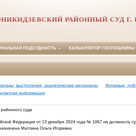
НИКИДЗЕВСКИЙ РАЙОННЫЙ СУД Г.
РИАЛЬНАЯ ПОДСУДНОСТЬ
КАЛЬКУЛЯТОР ГОСПОШЛИНЫ
оклады, выступления, аналитические материалы
Интервью, пуб
нтактная информация
 районного суда
йской Федерации от 13 декабря 2024 года № 1067 на должность с
 назначена Матлина Ольга Игоревна.