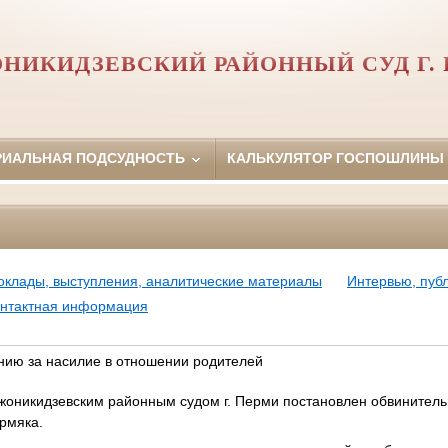
НИКИДЗЕВСКИЙ РАЙОННЫЙ СУД Г.
РИАЛЬНАЯ ПОДСУДНОСТЬ
КАЛЬКУЛЯТОР ГОСПОШЛИНЫ
оклады, выступления, аналитические материалы
Интервью, пуб
нтактная информация
нию за насилие в отношении родителей
жоникидзевским районным судом г. Перми постановлен обвинитель
рмяка.