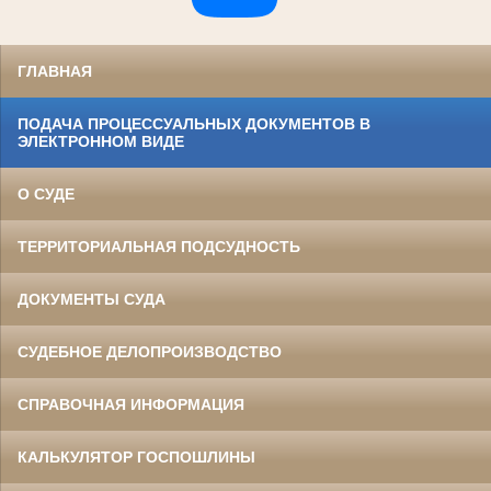
ГЛАВНАЯ
ПОДАЧА ПРОЦЕССУАЛЬНЫХ ДОКУМЕНТОВ В
ЭЛЕКТРОННОМ ВИДЕ
О СУДЕ
ТЕРРИТОРИАЛЬНАЯ ПОДСУДНОСТЬ
ДОКУМЕНТЫ СУДА
СУДЕБНОЕ ДЕЛОПРОИЗВОДСТВО
СПРАВОЧНАЯ ИНФОРМАЦИЯ
КАЛЬКУЛЯТОР ГОСПОШЛИНЫ