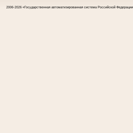
2006-2026
«Государственная автоматизированная система Российской Федераци