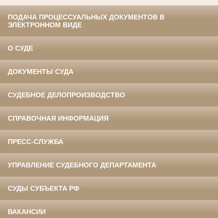
ПОДАЧА ПРОЦЕССУАЛЬНЫХ ДОКУМЕНТОВ В
ЭЛЕКТРОННОМ ВИДЕ
О СУДЕ
ДОКУМЕНТЫ СУДА
СУДЕБНОЕ ДЕЛОПРОИЗВОДСТВО
СПРАВОЧНАЯ ИНФОРМАЦИЯ
ПРЕСС-СЛУЖБА
УПРАВЛЕНИЕ СУДЕБНОГО ДЕПАРТАМЕНТА
СУДЫ СУБЪЕКТА РФ
ВАКАНСИИ