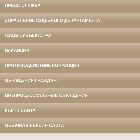
ПРЕСС-СЛУЖБА
УПРАВЛЕНИЕ СУДЕБНОГО ДЕПАРТАМЕНТА
СУДЫ СУБЪЕКТА РФ
ВАКАНСИИ
ПРОТИВОДЕЙСТВИЕ КОРРУПЦИИ
ОБРАЩЕНИЯ ГРАЖДАН
ВНЕПРОЦЕССУАЛЬНЫЕ ОБРАЩЕНИЯ
КАРТА САЙТА
ОБЫЧНАЯ ВЕРСИЯ САЙТА