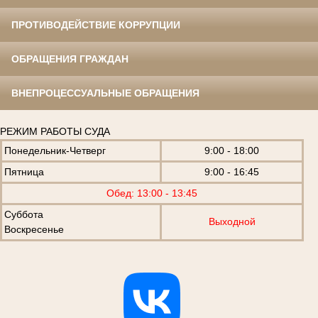
ПРОТИВОДЕЙСТВИЕ КОРРУПЦИИ
ОБРАЩЕНИЯ ГРАЖДАН
ВНЕПРОЦЕССУАЛЬНЫЕ ОБРАЩЕНИЯ
РЕЖИМ РАБОТЫ СУДА
Понедельник-Четверг
9:00 - 18:00
Пятница
9:00 - 16:45
Обед: 13:00 - 13:45
Суббота
Выходной
Воскресенье