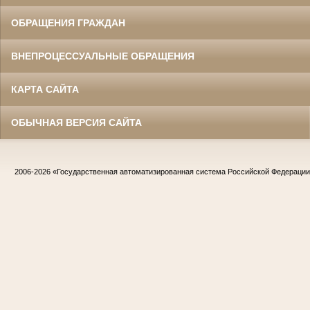
ОБРАЩЕНИЯ ГРАЖДАН
ВНЕПРОЦЕССУАЛЬНЫЕ ОБРАЩЕНИЯ
КАРТА САЙТА
ОБЫЧНАЯ ВЕРСИЯ САЙТА
2006-2026
«Государственная автоматизированная система Российской Федераци