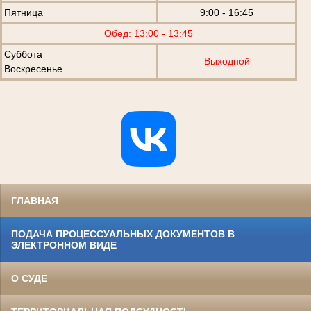
Пятница
9:00 - 16:45
Обед: 13:00 - 13:45
Суббота
Выходной
Воскресенье
ГЛАВНАЯ
ПОДАЧА ПРОЦЕССУАЛЬНЫХ ДОКУМЕНТОВ В
ЭЛЕКТРОННОМ ВИДЕ
О СУДЕ