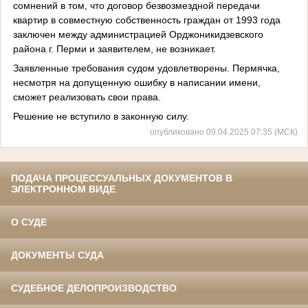
сомнений в том, что договор безвозмездной передачи
квартир в совместную собственность граждан от 1993 года
заключен между администрацией Орджоникидзевского
района г. Перми и заявителем, не возникает.
Заявленные требования судом удовлетворены. Пермячка,
несмотря на допущенную ошибку в написании имени,
сможет реализовать свои права.
Решение не вступило в законную силу.
опубликовано 09.04.2025 07:35 (МСК)
ПОДАЧА ПРОЦЕССУАЛЬНЫХ ДОКУМЕНТОВ В
ЭЛЕКТРОННОМ ВИДЕ
О СУДЕ
ДОКУМЕНТЫ СУДА
СУДЕБНОЕ ДЕЛОПРОИЗВОДСТВО