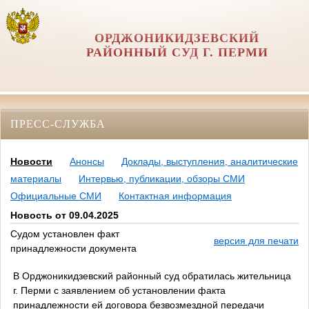
ОРДЖОНИКИДЗЕВСКИЙ
РАЙОННЫЙ СУД Г. ПЕРМИ
ПРЕСС-СЛУЖБА
Новости
Анонсы
Доклады, выступления, аналитические
материалы
Интервью, публикации, обзоры СМИ
Официальные СМИ
Контактная информация
Новость от 09.04.2025
Судом установлен факт
версия для печати
принадлежности документа
В Орджоникидзевский районный суд обратилась жительница
г. Перми с заявлением об установлении факта
принадлежности ей договора безвозмездной передачи