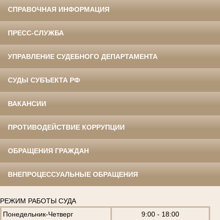
СПРАВОЧНАЯ ИНФОРМАЦИЯ
ПРЕСС-СЛУЖБА
УПРАВЛЕНИЕ СУДЕБНОГО ДЕПАРТАМЕНТА
СУДЫ СУБЪЕКТА РФ
ВАКАНСИИ
ПРОТИВОДЕЙСТВИЕ КОРРУПЦИИ
ОБРАЩЕНИЯ ГРАЖДАН
ВНЕПРОЦЕССУАЛЬНЫЕ ОБРАЩЕНИЯ
РЕЖИМ РАБОТЫ СУДА
Понедельник-Четверг
9:00 - 18:00