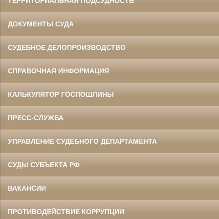
ТЕРРИТОРИАЛЬНАЯ ПОДСУДНОСТЬ
ДОКУМЕНТЫ СУДА
СУДЕБНОЕ ДЕЛОПРОИЗВОДСТВО
СПРАВОЧНАЯ ИНФОРМАЦИЯ
КАЛЬКУЛЯТОР ГОСПОШЛИНЫ
ПРЕСС-СЛУЖБА
УПРАВЛЕНИЕ СУДЕБНОГО ДЕПАРТАМЕНТА
СУДЫ СУБЪЕКТА РФ
ВАКАНСИИ
ПРОТИВОДЕЙСТВИЕ КОРРУПЦИИ