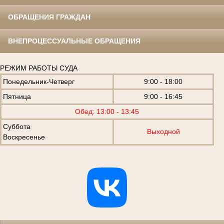
ОБРАЩЕНИЯ ГРАЖДАН
ВНЕПРОЦЕССУАЛЬНЫЕ ОБРАЩЕНИЯ
РЕЖИМ РАБОТЫ СУДА
Понедельник-Четверг
9:00 - 18:00
Пятница
9:00 - 16:45
Обед: 13:00 - 13:45
Суббота
Выходной
Воскресенье