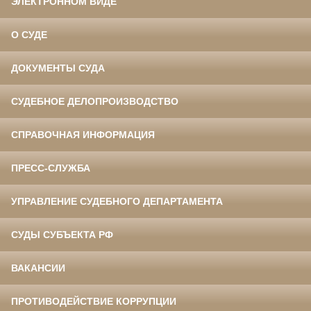
ЭЛЕКТРОННОМ ВИДЕ
О СУДЕ
ДОКУМЕНТЫ СУДА
СУДЕБНОЕ ДЕЛОПРОИЗВОДСТВО
СПРАВОЧНАЯ ИНФОРМАЦИЯ
ПРЕСС-СЛУЖБА
УПРАВЛЕНИЕ СУДЕБНОГО ДЕПАРТАМЕНТА
СУДЫ СУБЪЕКТА РФ
ВАКАНСИИ
ПРОТИВОДЕЙСТВИЕ КОРРУПЦИИ