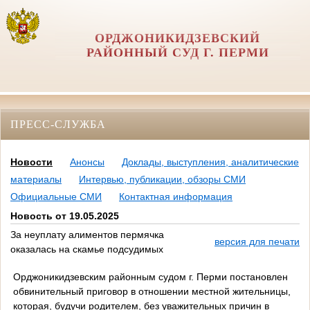
ОРДЖОНИКИДЗЕВСКИЙ
РАЙОННЫЙ СУД Г. ПЕРМИ
ПРЕСС-СЛУЖБА
Новости
Анонсы
Доклады, выступления, аналитические
материалы
Интервью, публикации, обзоры СМИ
Официальные СМИ
Контактная информация
Новость от 19.05.2025
За неуплату алиментов пермячка
версия для печати
оказалась на скамье подсудимых
Орджоникидзевским районным судом г. Перми постановлен
обвинительный приговор в отношении местной жительницы,
которая, будучи родителем, без уважительных причин в