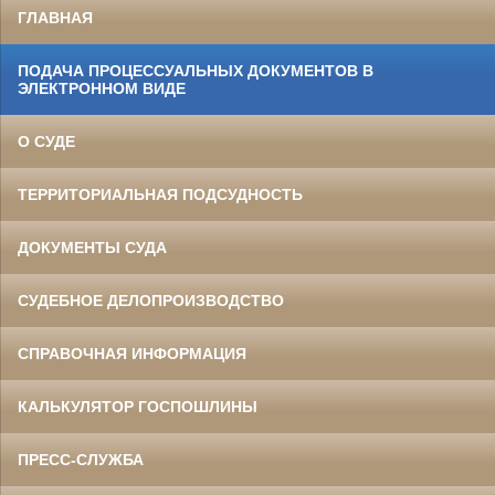
ГЛАВНАЯ
ПОДАЧА ПРОЦЕССУАЛЬНЫХ ДОКУМЕНТОВ В
ЭЛЕКТРОННОМ ВИДЕ
О СУДЕ
ТЕРРИТОРИАЛЬНАЯ ПОДСУДНОСТЬ
ДОКУМЕНТЫ СУДА
СУДЕБНОЕ ДЕЛОПРОИЗВОДСТВО
СПРАВОЧНАЯ ИНФОРМАЦИЯ
КАЛЬКУЛЯТОР ГОСПОШЛИНЫ
ПРЕСС-СЛУЖБА