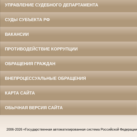
УПРАВЛЕНИЕ СУДЕБНОГО ДЕПАРТАМЕНТА
СУДЫ СУБЪЕКТА РФ
ВАКАНСИИ
ПРОТИВОДЕЙСТВИЕ КОРРУПЦИИ
ОБРАЩЕНИЯ ГРАЖДАН
ВНЕПРОЦЕССУАЛЬНЫЕ ОБРАЩЕНИЯ
КАРТА САЙТА
ОБЫЧНАЯ ВЕРСИЯ САЙТА
2006-2026
«Государственная автоматизированная система Российской Федераци