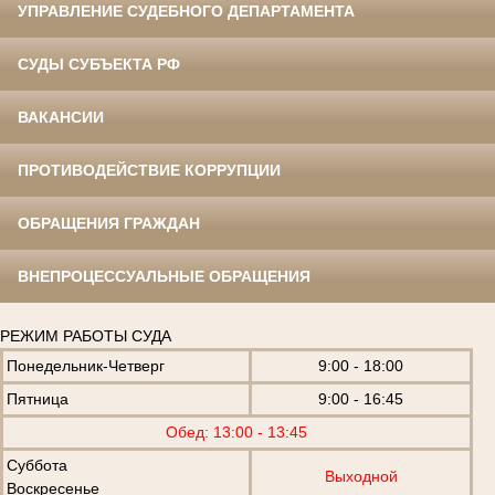
УПРАВЛЕНИЕ СУДЕБНОГО ДЕПАРТАМЕНТА
СУДЫ СУБЪЕКТА РФ
ВАКАНСИИ
ПРОТИВОДЕЙСТВИЕ КОРРУПЦИИ
ОБРАЩЕНИЯ ГРАЖДАН
ВНЕПРОЦЕССУАЛЬНЫЕ ОБРАЩЕНИЯ
РЕЖИМ РАБОТЫ СУДА
Понедельник-Четверг
9:00 - 18:00
Пятница
9:00 - 16:45
Обед: 13:00 - 13:45
Суббота
Выходной
Воскресенье