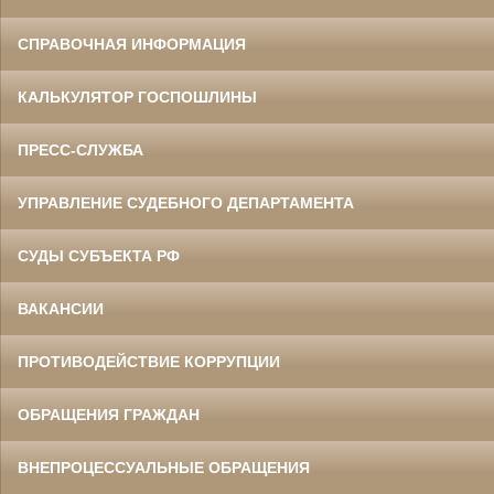
СПРАВОЧНАЯ ИНФОРМАЦИЯ
КАЛЬКУЛЯТОР ГОСПОШЛИНЫ
ПРЕСС-СЛУЖБА
УПРАВЛЕНИЕ СУДЕБНОГО ДЕПАРТАМЕНТА
СУДЫ СУБЪЕКТА РФ
ВАКАНСИИ
ПРОТИВОДЕЙСТВИЕ КОРРУПЦИИ
ОБРАЩЕНИЯ ГРАЖДАН
ВНЕПРОЦЕССУАЛЬНЫЕ ОБРАЩЕНИЯ