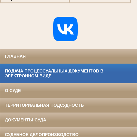
ГЛАВНАЯ
ПОДАЧА ПРОЦЕССУАЛЬНЫХ ДОКУМЕНТОВ В
ЭЛЕКТРОННОМ ВИДЕ
О СУДЕ
ТЕРРИТОРИАЛЬНАЯ ПОДСУДНОСТЬ
ДОКУМЕНТЫ СУДА
СУДЕБНОЕ ДЕЛОПРОИЗВОДСТВО