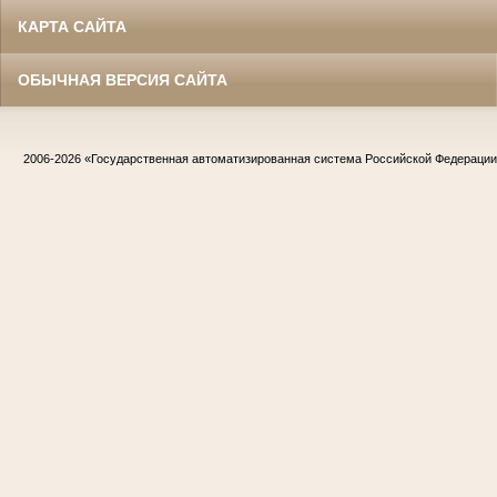
КАРТА САЙТА
ОБЫЧНАЯ ВЕРСИЯ САЙТА
2006-2026
«Государственная автоматизированная система Российской Федераци