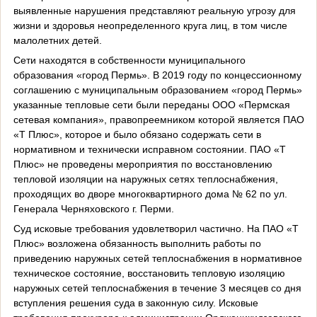
выявленные нарушения представляют реальную угрозу для
жизни и здоровья неопределенного круга лиц, в том числе
малолетних детей.
Сети находятся в собственности муниципального
образования «город Пермь». В 2019 году по концессионному
соглашению с муниципальным образованием «город Пермь»
указанные тепловые сети были переданы ООО «Пермская
сетевая компания», правопреемником которой является ПАО
«Т Плюс», которое и было обязано содержать сети в
нормативном и технически исправном состоянии. ПАО «Т
Плюс» не проведены мероприятия по восстановлению
тепловой изоляции на наружных сетях теплоснабжения,
проходящих во дворе многоквартирного дома № 62 по ул.
Генерала Черняховского г. Перми.
Суд исковые требования удовлетворил частично. На ПАО «Т
Плюс» возложена обязанность выполнить работы по
приведению наружных сетей теплоснабжения в нормативное
техническое состояние, восстановить тепловую изоляцию
наружных сетей теплоснабжения в течение 3 месяцев со дня
вступления решения суда в законную силу. Исковые