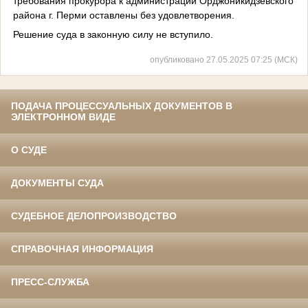
требования прокурора к администрации Орджоникидзевского
района г. Перми оставлены без удовлетворения.
Решение суда в законную силу не вступило.
опубликовано 27.05.2025 07:25 (МСК)
ПОДАЧА ПРОЦЕССУАЛЬНЫХ ДОКУМЕНТОВ В
ЭЛЕКТРОННОМ ВИДЕ
О СУДЕ
ДОКУМЕНТЫ СУДА
СУДЕБНОЕ ДЕЛОПРОИЗВОДСТВО
СПРАВОЧНАЯ ИНФОРМАЦИЯ
ПРЕСС-СЛУЖБА