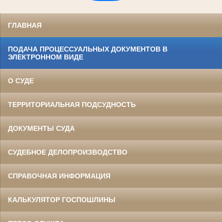
ГЛАВНАЯ
ПОДАЧА ПРОЦЕССУАЛЬНЫХ ДОКУМЕНТОВ В
ЭЛЕКТРОННОМ ВИДЕ
О СУДЕ
ТЕРРИТОРИАЛЬНАЯ ПОДСУДНОСТЬ
ДОКУМЕНТЫ СУДА
СУДЕБНОЕ ДЕЛОПРОИЗВОДСТВО
СПРАВОЧНАЯ ИНФОРМАЦИЯ
КАЛЬКУЛЯТОР ГОСПОШЛИНЫ