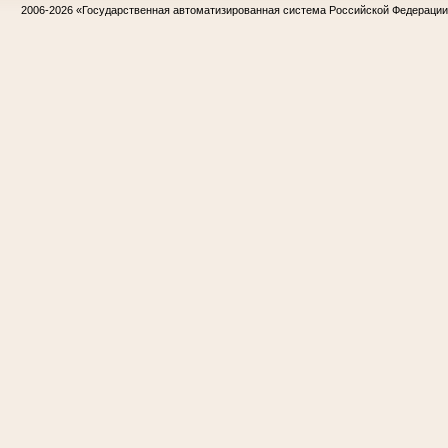
2006-2026
«Государственная автоматизированная система Российской Федераци