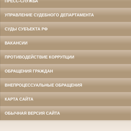
ПРЕСС-СЛУЖБА
УПРАВЛЕНИЕ СУДЕБНОГО ДЕПАРТАМЕНТА
СУДЫ СУБЪЕКТА РФ
ВАКАНСИИ
ПРОТИВОДЕЙСТВИЕ КОРРУПЦИИ
ОБРАЩЕНИЯ ГРАЖДАН
ВНЕПРОЦЕССУАЛЬНЫЕ ОБРАЩЕНИЯ
КАРТА САЙТА
ОБЫЧНАЯ ВЕРСИЯ САЙТА