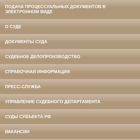
ПОДАЧА ПРОЦЕССУАЛЬНЫХ ДОКУМЕНТОВ В
ЭЛЕКТРОННОМ ВИДЕ
О СУДЕ
ДОКУМЕНТЫ СУДА
СУДЕБНОЕ ДЕЛОПРОИЗВОДСТВО
СПРАВОЧНАЯ ИНФОРМАЦИЯ
ПРЕСС-СЛУЖБА
УПРАВЛЕНИЕ СУДЕБНОГО ДЕПАРТАМЕНТА
СУДЫ СУБЪЕКТА РФ
ВАКАНСИИ