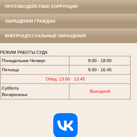
ПРОТИВОДЕЙСТВИЕ КОРРУПЦИИ
ОБРАЩЕНИЯ ГРАЖДАН
ВНЕПРОЦЕССУАЛЬНЫЕ ОБРАЩЕНИЯ
РЕЖИМ РАБОТЫ СУДА
Понедельник-Четверг
9:00 - 18:00
Пятница
9:00 - 16:45
Обед: 13:00 - 13:45
Суббота
Выходной
Воскресенье