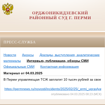
ОРДЖОНИКИДЗЕВСКИЙ
РАЙОННЫЙ СУД Г. ПЕРМИ
ПРЕСС-СЛУЖБА
Новости
Анонсы
Доклады, выступления, аналитические
материалы
Интервью, публикации, обзоры СМИ
Официальные СМИ
Контактная информация
Материал от 04.03.2025
В Перми управляющая ТСЖ заплатит 10 тысяч рублей за свое п
https://permnews.ru/novosti/incidents/2025/02/25/_ermi_upravlya
опубликовано 04.03.2025 08:23 (МСК)