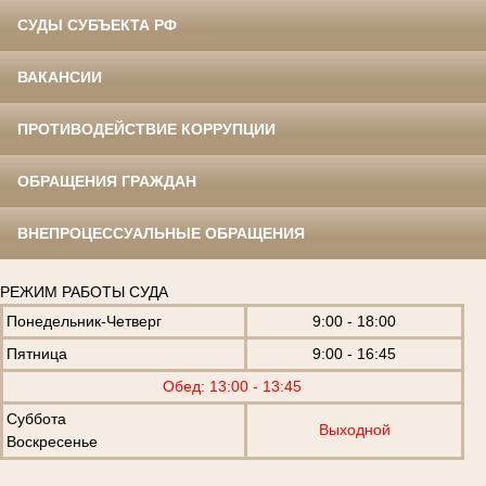
СУДЫ СУБЪЕКТА РФ
ВАКАНСИИ
ПРОТИВОДЕЙСТВИЕ КОРРУПЦИИ
ОБРАЩЕНИЯ ГРАЖДАН
ВНЕПРОЦЕССУАЛЬНЫЕ ОБРАЩЕНИЯ
РЕЖИМ РАБОТЫ СУДА
Понедельник-Четверг
9:00 - 18:00
Пятница
9:00 - 16:45
Обед: 13:00 - 13:45
Суббота
Выходной
Воскресенье