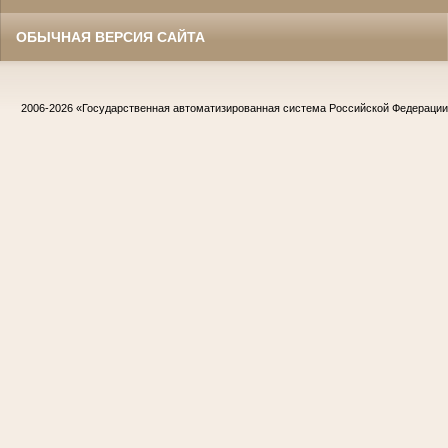
ОБЫЧНАЯ ВЕРСИЯ САЙТА
2006-2026
«Государственная автоматизированная система Российской Федераци