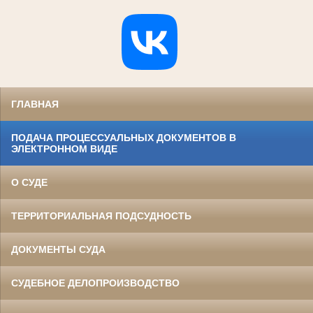
ГЛАВНАЯ
ПОДАЧА ПРОЦЕССУАЛЬНЫХ ДОКУМЕНТОВ В
ЭЛЕКТРОННОМ ВИДЕ
О СУДЕ
ТЕРРИТОРИАЛЬНАЯ ПОДСУДНОСТЬ
ДОКУМЕНТЫ СУДА
СУДЕБНОЕ ДЕЛОПРОИЗВОДСТВО