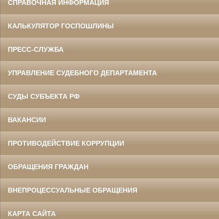
СПРАВОЧНАЯ ИНФОРМАЦИЯ
КАЛЬКУЛЯТОР ГОСПОШЛИНЫ
ПРЕСС-СЛУЖБА
УПРАВЛЕНИЕ СУДЕБНОГО ДЕПАРТАМЕНТА
СУДЫ СУБЪЕКТА РФ
ВАКАНСИИ
ПРОТИВОДЕЙСТВИЕ КОРРУПЦИИ
ОБРАЩЕНИЯ ГРАЖДАН
ВНЕПРОЦЕССУАЛЬНЫЕ ОБРАЩЕНИЯ
КАРТА САЙТА