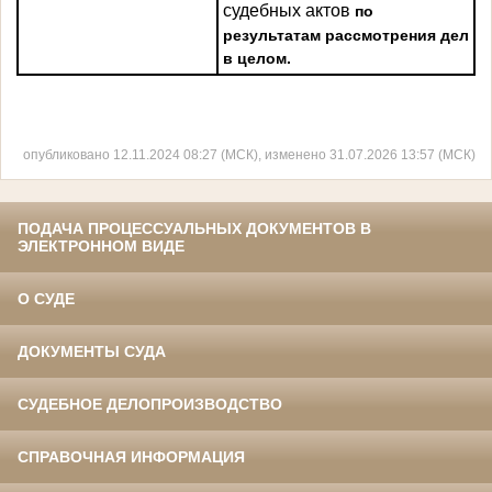
судебных актов
по
результатам рассмотрения дел
в целом.
опубликовано 12.11.2024 08:27 (МСК), изменено 31.07.2026 13:57 (МСК)
ПОДАЧА ПРОЦЕССУАЛЬНЫХ ДОКУМЕНТОВ В
ЭЛЕКТРОННОМ ВИДЕ
О СУДЕ
ДОКУМЕНТЫ СУДА
СУДЕБНОЕ ДЕЛОПРОИЗВОДСТВО
СПРАВОЧНАЯ ИНФОРМАЦИЯ