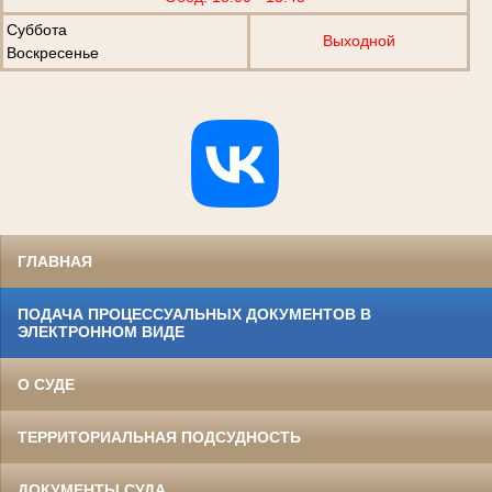
Суббота
Выходной
Воскресенье
ГЛАВНАЯ
ПОДАЧА ПРОЦЕССУАЛЬНЫХ ДОКУМЕНТОВ В
ЭЛЕКТРОННОМ ВИДЕ
О СУДЕ
ТЕРРИТОРИАЛЬНАЯ ПОДСУДНОСТЬ
ДОКУМЕНТЫ СУДА