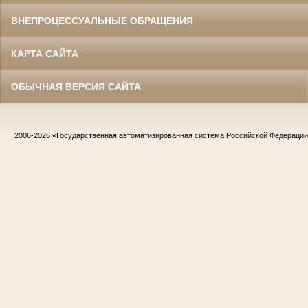
ВНЕПРОЦЕССУАЛЬНЫЕ ОБРАЩЕНИЯ
КАРТА САЙТА
ОБЫЧНАЯ ВЕРСИЯ САЙТА
2006-2026
«Государственная автоматизированная система Российской Федераци