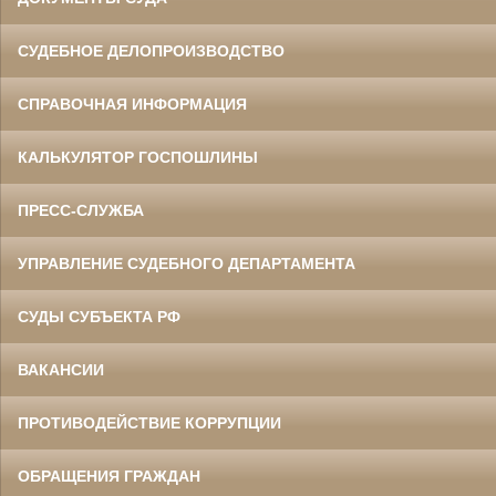
СУДЕБНОЕ ДЕЛОПРОИЗВОДСТВО
СПРАВОЧНАЯ ИНФОРМАЦИЯ
КАЛЬКУЛЯТОР ГОСПОШЛИНЫ
ПРЕСС-СЛУЖБА
УПРАВЛЕНИЕ СУДЕБНОГО ДЕПАРТАМЕНТА
СУДЫ СУБЪЕКТА РФ
ВАКАНСИИ
ПРОТИВОДЕЙСТВИЕ КОРРУПЦИИ
ОБРАЩЕНИЯ ГРАЖДАН