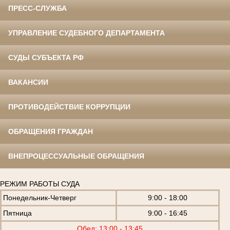
ПРЕСС-СЛУЖБА
УПРАВЛЕНИЕ СУДЕБНОГО ДЕПАРТАМЕНТА
СУДЫ СУБЪЕКТА РФ
ВАКАНСИИ
ПРОТИВОДЕЙСТВИЕ КОРРУПЦИИ
ОБРАЩЕНИЯ ГРАЖДАН
ВНЕПРОЦЕССУАЛЬНЫЕ ОБРАЩЕНИЯ
РЕЖИМ РАБОТЫ СУДА
Понедельник-Четверг
9:00 - 18:00
Пятница
9:00 - 16:45
Обед: 13:00 - 13:45